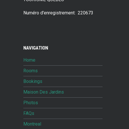
Numéro d'enregistrement: 220673
NAVIGATION
Home
Rooms
Bookings
Maison Des Jardins
Photos
FAQs
Montreal