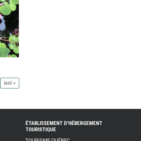
last »
ÉTABLISSEMENT D'HÉBERGEMENT
TOURISTIQUE
TOURISME QUÉBEC