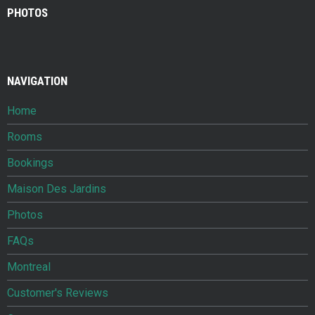
PHOTOS
NAVIGATION
Home
Rooms
Bookings
Maison Des Jardins
Photos
FAQs
Montreal
Customer's Reviews