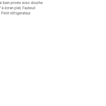
de bain privée avec douche
 à écran plat, Fauteuil
Petit réfrigérateur