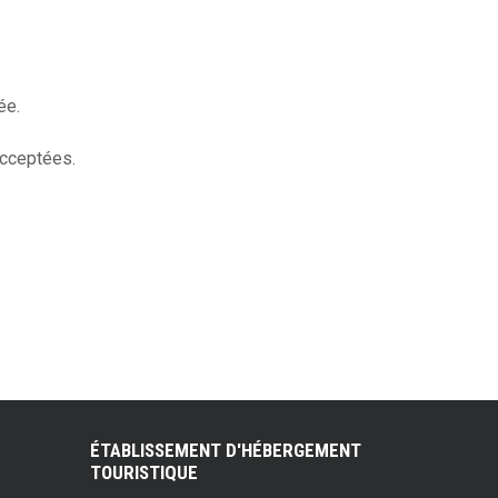
ée.
acceptées.
ÉTABLISSEMENT D'HÉBERGEMENT
TOURISTIQUE