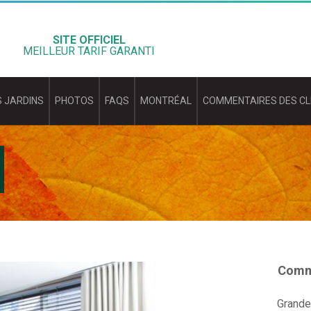
SITE OFFICIEL
MEILLEUR TARIF GARANTI
 JARDINS
PHOTOS
FAQS
MONTRÉAL
COMMENTAIRES DES CL
Commo
Grande