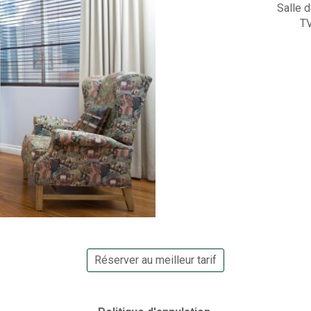
Salle 
TV
Réserver au meilleur tarif