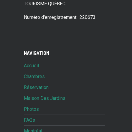
TOURISME QUÉBEC
Numéro d'enregistrement: 220673
NAVIGATION
Accueil
Chambres
Réservation
Maison Des Jardins
Photos
FAQs
Montréal